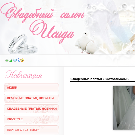
Свадебные платья » Фотоальбомы
АКЦИИ
ВЕЧЕРНИЕ ПЛАТЬЯ, НОВИНКИ
СВАДЕБНЫЕ ПЛАТЬЯ, НОВИНКИ
VIP-STYLE
ПЛАТЬЯ ОТ 15 ТЫСЯЧ