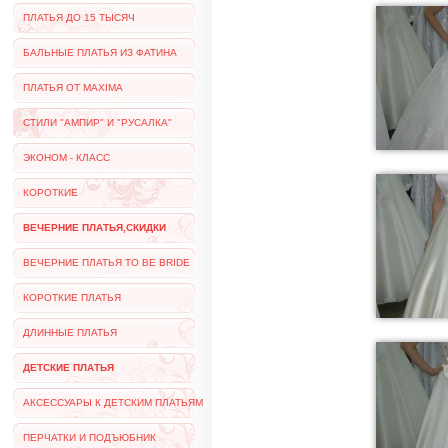
ПЛАТЬЯ ДО 15 ТЫСЯЧ
БАЛЬНЫЕ ПЛАТЬЯ ИЗ ФАТИНА
ПЛАТЬЯ ОТ MAXIMA
СТИЛИ "АМПИР" И "РУСАЛКА"
ЭКОНОМ - КЛАСС
КОРОТКИЕ
ВЕЧЕРНИЕ ПЛАТЬЯ,СКИДКИ
ВЕЧЕРНИЕ ПЛАТЬЯ TO BE BRIDE
КОРОТКИЕ ПЛАТЬЯ
ДЛИННЫЕ ПЛАТЬЯ
ДЕТСКИЕ ПЛАТЬЯ
АКСЕССУАРЫ К ДЕТСКИМ ПЛАТЬЯМ
ПЕРЧАТКИ И ПОДЪЮБНИК