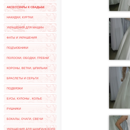
АКСЕССУАРЫ К СВАДЬБЕ
НАКИДКИ, КУРТКИ
УКРАШЕНИЯ ДЛЯ МАШИН
ФАТЫ И УКРАШЕНИЯ
ПОДЪЮБНИКИ
ПОЛОСКИ, ОБОДКИ, ГРЕБНИ
КОРОНЫ, ВЕТКИ, ШПИЛЬКИ
БРАСЛЕТЫ И СЕРЬГИ
ПОДВЯЗКИ
БУСЫ, КУЛОНЫ , КОЛЬЕ
РУШНИКИ
БОКАЛЫ, ОЧАГИ, СВЕЧИ
УКРАШЕНИЯ ДЛЯ ШАМПАНСКОГО