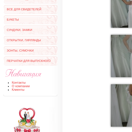
ВСЕ ДЛЯ СВИДЕТЕЛЕЙ
БУКЕТЫ
СУНДУКИ, ЗАМКИ
ОТКРЫТКИ, ГИРЛЯНДЫ
ЗОНТЫ, СУМОЧКИ
ПЕРЧАТКИ ДЛЯ ВЫПУСКНОГО
Контакты
О компании
Клиенты