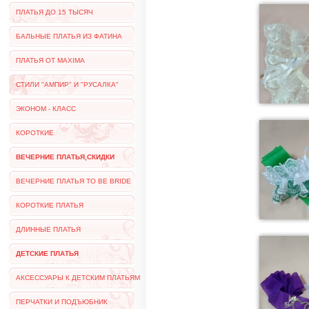
ПЛАТЬЯ ДО 15 ТЫСЯЧ
БАЛЬНЫЕ ПЛАТЬЯ ИЗ ФАТИНА
ПЛАТЬЯ ОТ MAXIMA
СТИЛИ "АМПИР" И "РУСАЛКА"
ЭКОНОМ - КЛАСС
КОРОТКИЕ
ВЕЧЕРНИЕ ПЛАТЬЯ,СКИДКИ
ВЕЧЕРНИЕ ПЛАТЬЯ TO BE BRIDE
КОРОТКИЕ ПЛАТЬЯ
ДЛИННЫЕ ПЛАТЬЯ
ДЕТСКИЕ ПЛАТЬЯ
АКСЕССУАРЫ К ДЕТСКИМ ПЛАТЬЯМ
ПЕРЧАТКИ И ПОДЪЮБНИК