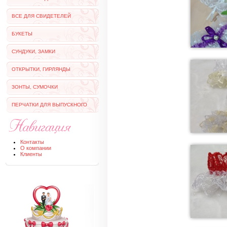
ВСЕ ДЛЯ СВИДЕТЕЛЕЙ
БУКЕТЫ
СУНДУКИ, ЗАМКИ
ОТКРЫТКИ, ГИРЛЯНДЫ
ЗОНТЫ, СУМОЧКИ
ПЕРЧАТКИ ДЛЯ ВЫПУСКНОГО
Контакты
О компании
Клиенты