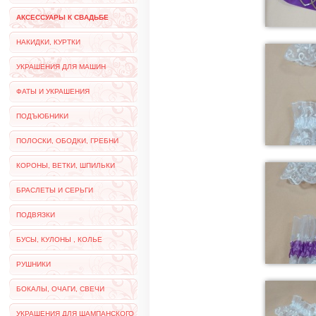
АКСЕССУАРЫ К СВАДЬБЕ
НАКИДКИ, КУРТКИ
УКРАШЕНИЯ ДЛЯ МАШИН
ФАТЫ И УКРАШЕНИЯ
ПОДЪЮБНИКИ
ПОЛОСКИ, ОБОДКИ, ГРЕБНИ
КОРОНЫ, ВЕТКИ, ШПИЛЬКИ
БРАСЛЕТЫ И СЕРЬГИ
ПОДВЯЗКИ
БУСЫ, КУЛОНЫ , КОЛЬЕ
РУШНИКИ
БОКАЛЫ, ОЧАГИ, СВЕЧИ
УКРАШЕНИЯ ДЛЯ ШАМПАНСКОГО