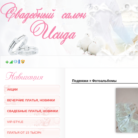
Подвязки » Фотоальбомы
АКЦИИ
ВЕЧЕРНИЕ ПЛАТЬЯ, НОВИНКИ
СВАДЕБНЫЕ ПЛАТЬЯ, НОВИНКИ
VIP-STYLE
ПЛАТЬЯ ОТ 15 ТЫСЯЧ