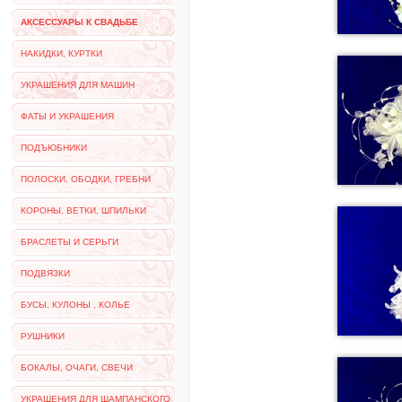
АКСЕССУАРЫ К СВАДЬБЕ
НАКИДКИ, КУРТКИ
УКРАШЕНИЯ ДЛЯ МАШИН
ФАТЫ И УКРАШЕНИЯ
ПОДЪЮБНИКИ
ПОЛОСКИ, ОБОДКИ, ГРЕБНИ
КОРОНЫ, ВЕТКИ, ШПИЛЬКИ
БРАСЛЕТЫ И СЕРЬГИ
ПОДВЯЗКИ
БУСЫ, КУЛОНЫ , КОЛЬЕ
РУШНИКИ
БОКАЛЫ, ОЧАГИ, СВЕЧИ
УКРАШЕНИЯ ДЛЯ ШАМПАНСКОГО