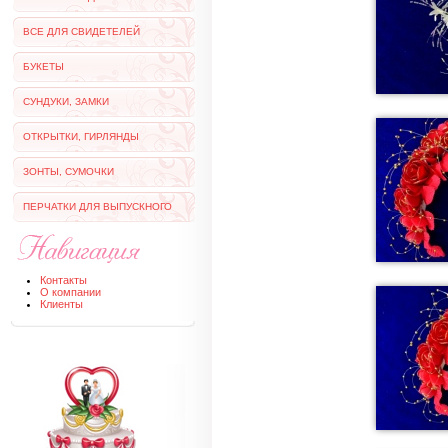
ВСЕ ДЛЯ СВИДЕТЕЛЕЙ
БУКЕТЫ
СУНДУКИ, ЗАМКИ
ОТКРЫТКИ, ГИРЛЯНДЫ
ЗОНТЫ, СУМОЧКИ
ПЕРЧАТКИ ДЛЯ ВЫПУСКНОГО
Контакты
О компании
Клиенты