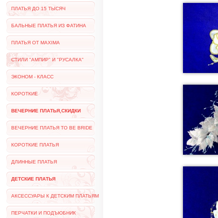
ПЛАТЬЯ ДО 15 ТЫСЯЧ
БАЛЬНЫЕ ПЛАТЬЯ ИЗ ФАТИНА
ПЛАТЬЯ ОТ MAXIMA
СТИЛИ "АМПИР" И "РУСАЛКА"
ЭКОНОМ - КЛАСС
КОРОТКИЕ
ВЕЧЕРНИЕ ПЛАТЬЯ,СКИДКИ
ВЕЧЕРНИЕ ПЛАТЬЯ TO BE BRIDE
КОРОТКИЕ ПЛАТЬЯ
ДЛИННЫЕ ПЛАТЬЯ
ДЕТСКИЕ ПЛАТЬЯ
АКСЕССУАРЫ К ДЕТСКИМ ПЛАТЬЯМ
ПЕРЧАТКИ И ПОДЪЮБНИК