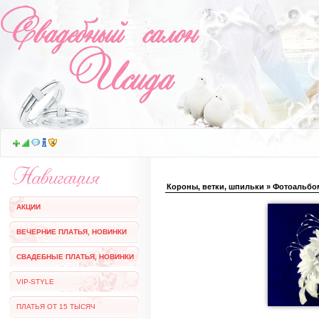
Короны, ветки, шпильки » Фотоальб
АКЦИИ
ВЕЧЕРНИЕ ПЛАТЬЯ, НОВИНКИ
СВАДЕБНЫЕ ПЛАТЬЯ, НОВИНКИ
VIP-STYLE
ПЛАТЬЯ ОТ 15 ТЫСЯЧ