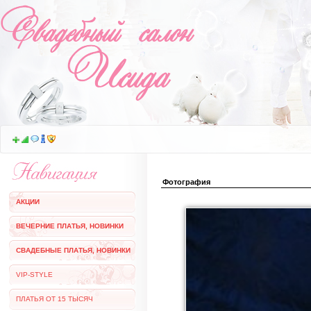
Фотография
АКЦИИ
ВЕЧЕРНИЕ ПЛАТЬЯ, НОВИНКИ
СВАДЕБНЫЕ ПЛАТЬЯ, НОВИНКИ
VIP-STYLE
ПЛАТЬЯ ОТ 15 ТЫСЯЧ