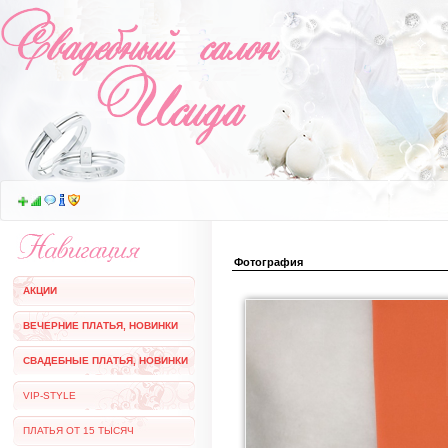
Фотография
АКЦИИ
ВЕЧЕРНИЕ ПЛАТЬЯ, НОВИНКИ
СВАДЕБНЫЕ ПЛАТЬЯ, НОВИНКИ
VIP-STYLE
ПЛАТЬЯ ОТ 15 ТЫСЯЧ