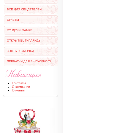
ВСЕ ДЛЯ СВИДЕТЕЛЕЙ
БУКЕТЫ
СУНДУКИ, ЗАМКИ
ОТКРЫТКИ, ГИРЛЯНДЫ
ЗОНТЫ, СУМОЧКИ
ПЕРЧАТКИ ДЛЯ ВЫПУСКНОГО
Контакты
О компании
Клиенты