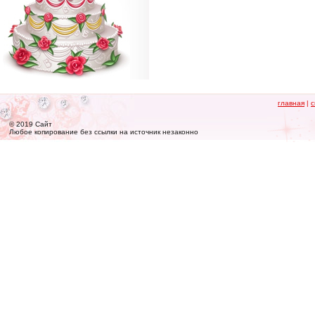
главная
|
с
© 2019 Сайт
Любое копирование без ссылки на источник незаконно