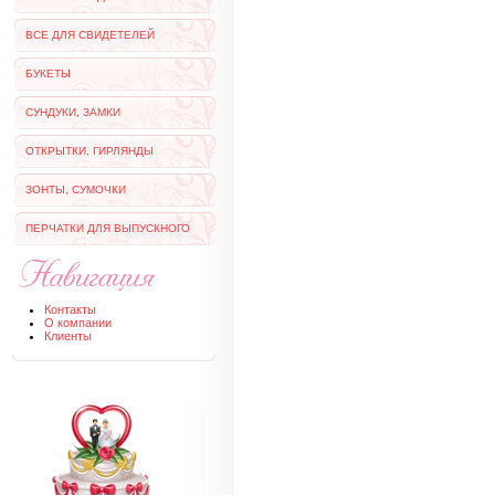
ВСЕ ДЛЯ СВИДЕТЕЛЕЙ
БУКЕТЫ
СУНДУКИ, ЗАМКИ
ОТКРЫТКИ, ГИРЛЯНДЫ
ЗОНТЫ, СУМОЧКИ
ПЕРЧАТКИ ДЛЯ ВЫПУСКНОГО
Контакты
О компании
Клиенты