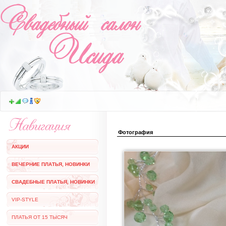
Фотография
АКЦИИ
ВЕЧЕРНИЕ ПЛАТЬЯ, НОВИНКИ
СВАДЕБНЫЕ ПЛАТЬЯ, НОВИНКИ
VIP-STYLE
ПЛАТЬЯ ОТ 15 ТЫСЯЧ