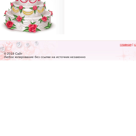
главная
|
с
© 2019 Сайт
Любое копирование без ссылки на источник незаконно