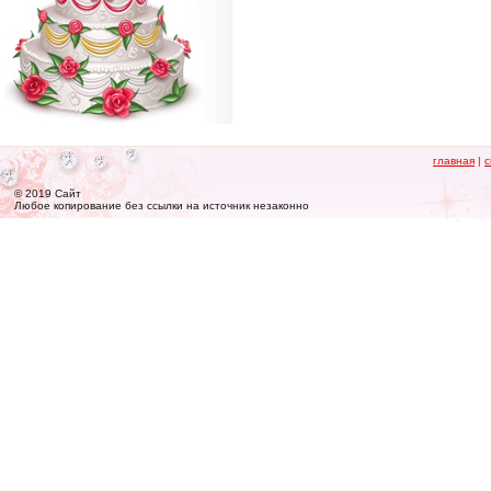
главная
|
с
© 2019 Сайт
Любое копирование без ссылки на источник незаконно