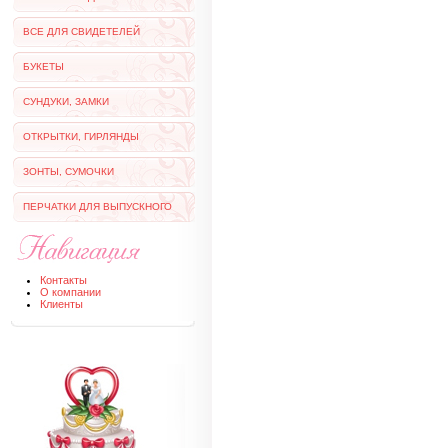
ВСЕ ДЛЯ СВИДЕТЕЛЕЙ
БУКЕТЫ
СУНДУКИ, ЗАМКИ
ОТКРЫТКИ, ГИРЛЯНДЫ
ЗОНТЫ, СУМОЧКИ
ПЕРЧАТКИ ДЛЯ ВЫПУСКНОГО
Контакты
О компании
Клиенты