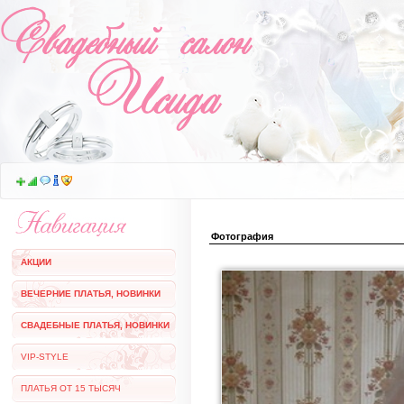
Фотография
АКЦИИ
ВЕЧЕРНИЕ ПЛАТЬЯ, НОВИНКИ
СВАДЕБНЫЕ ПЛАТЬЯ, НОВИНКИ
VIP-STYLE
ПЛАТЬЯ ОТ 15 ТЫСЯЧ