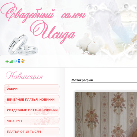
Фотография
АКЦИИ
ВЕЧЕРНИЕ ПЛАТЬЯ, НОВИНКИ
СВАДЕБНЫЕ ПЛАТЬЯ, НОВИНКИ
VIP-STYLE
ПЛАТЬЯ ОТ 15 ТЫСЯЧ