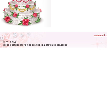
главная
|
с
© 2019 Сайт
Любое копирование без ссылки на источник незаконно