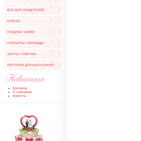
ВСЕ ДЛЯ СВИДЕТЕЛЕЙ
БУКЕТЫ
СУНДУКИ, ЗАМКИ
ОТКРЫТКИ, ГИРЛЯНДЫ
ЗОНТЫ, СУМОЧКИ
ПЕРЧАТКИ ДЛЯ ВЫПУСКНОГО
Контакты
О компании
Клиенты